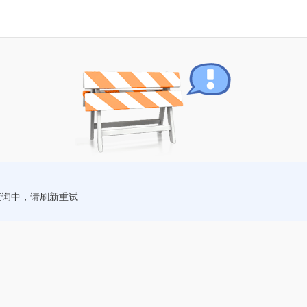
查询中，请刷新重试