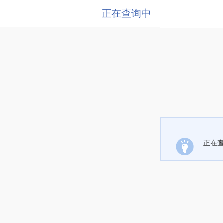
正在查询中
正在