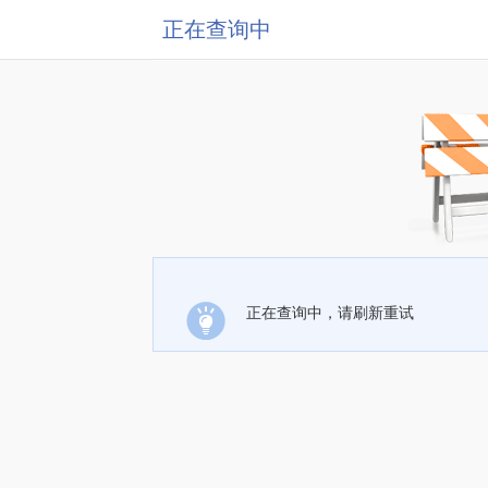
正在查询中
正在查询中，请刷新重试