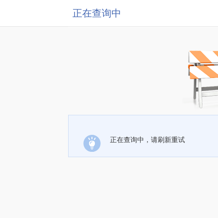
正在查询中
正在查询中，请刷新重试