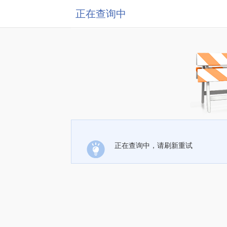
正在查询中
正在查询中，请刷新重试