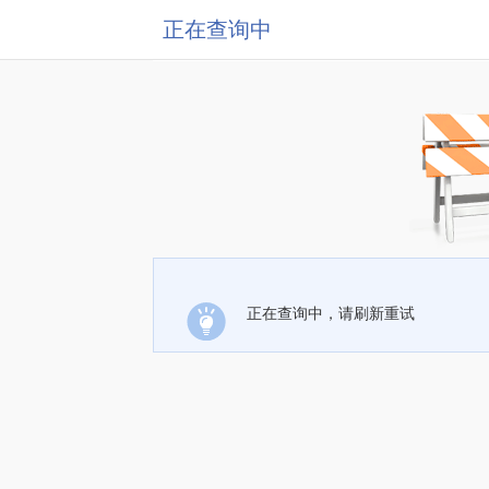
正在查询中
正在查询中，请刷新重试