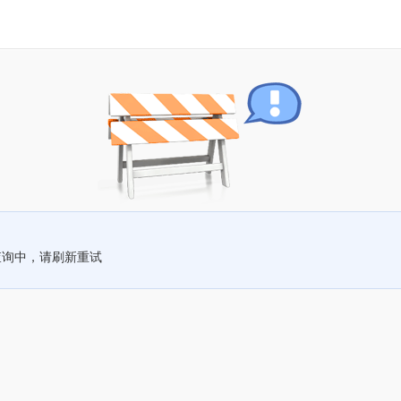
查询中，请刷新重试