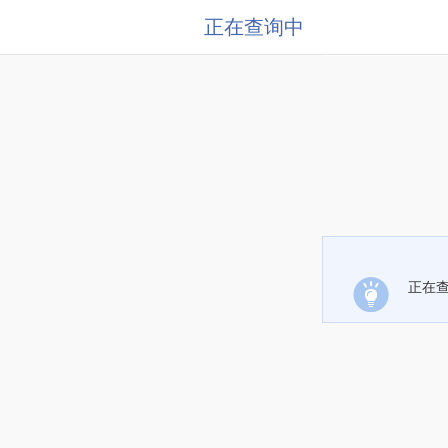
正在查询中
正在