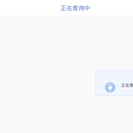
正在查询中
正在