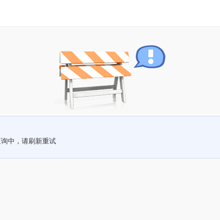
查询中，请刷新重试