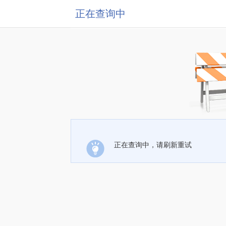
正在查询中
正在查询中，请刷新重试