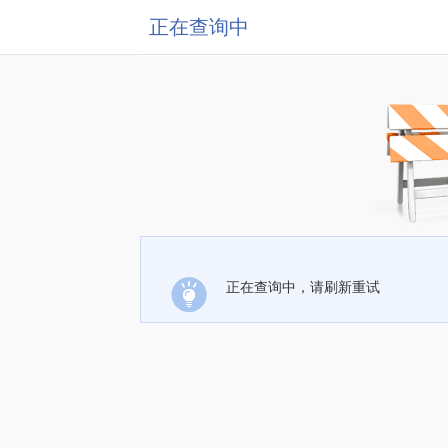
正在查询中
正在查询中，请刷新重试