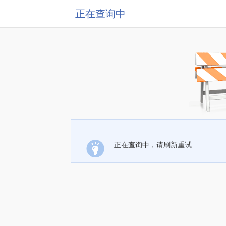
正在查询中
正在查询中，请刷新重试