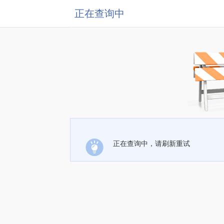
正在查询中
正在查询中，请刷新重试