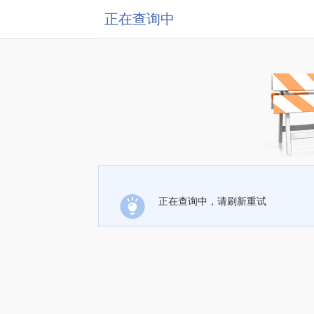
正在查询中
正在查询中，请刷新重试