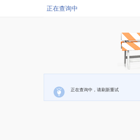
正在查询中
正在查询中，请刷新重试