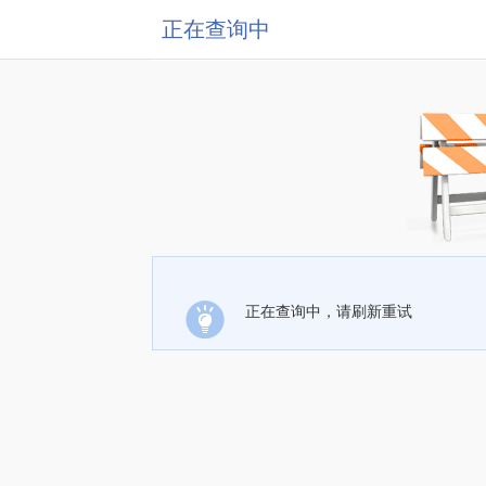
正在查询中
正在查询中，请刷新重试