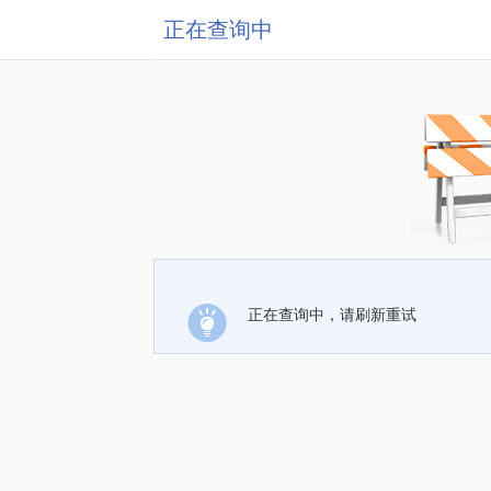
正在查询中
正在查询中，请刷新重试